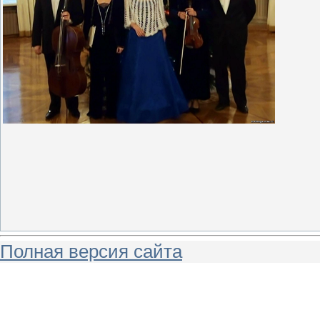
Полная версия сайта