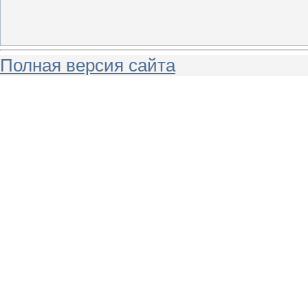
Полная версия сайта