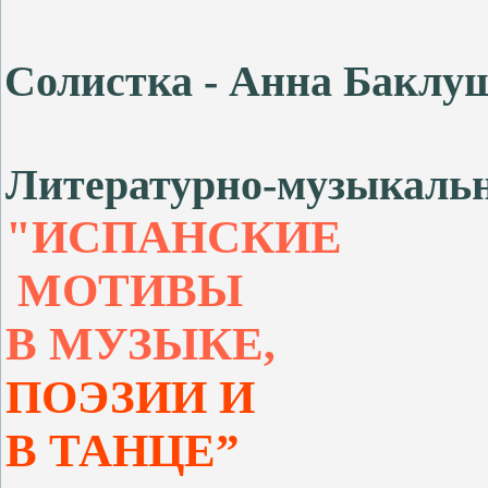
Солистка - Анна Баклуш
Литературно-
музыкаль
"ИСПАНСКИЕ
МОТИВЫ
В МУЗЫКЕ,
ПОЭЗИИ
И
В ТАНЦЕ”